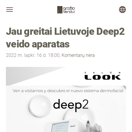
Jau greitai Lietuvoje Deep2
veido aparatas
2022 m. lapkr. 16 d. 18:00,
Komentarų nėra