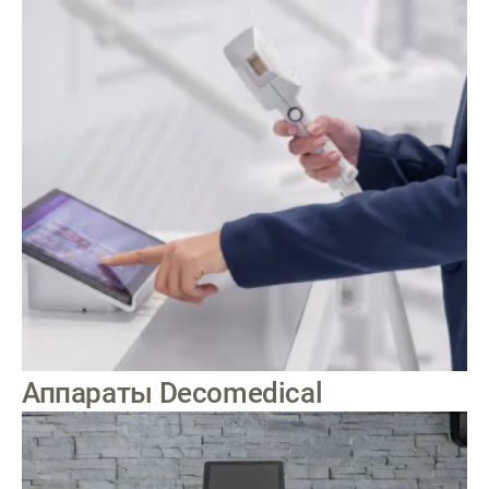
Аппараты Decomedical