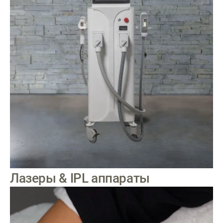
Лазеры & IPL аппараты