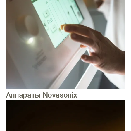
Аппараты Novasonix