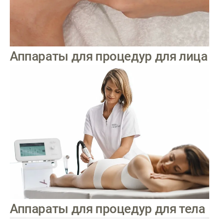
Аппараты для процедур для лица
Аппараты для процедур для тела