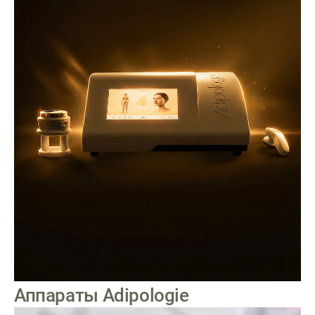
Аппараты Adipologie