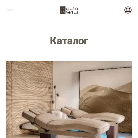
Каталог