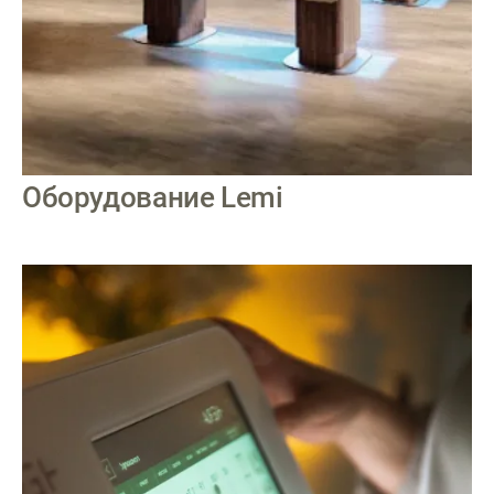
Оборудование Lemi