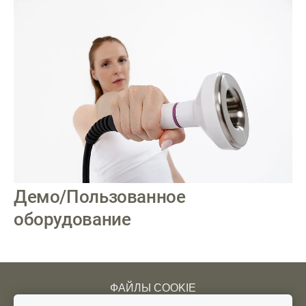
Демо/Пользованное
оборудование
ФАЙЛЫ COOKIE