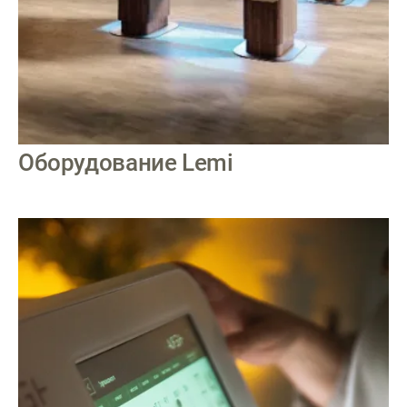
Оборудование Lemi