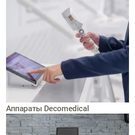
Аппараты Decomedical