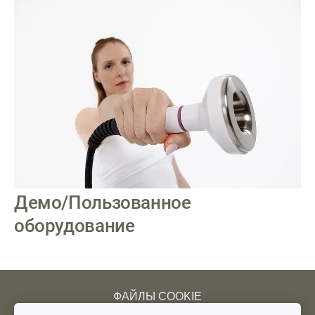
Демо/Пользованное
оборудование
ФАЙЛЫ COOKIE