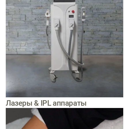
Лазеры & IPL аппараты