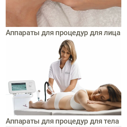
Аппараты для процедур для лица
Аппараты для процедур для тела