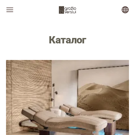
Каталог