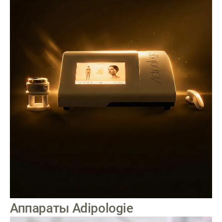
Аппараты Adipologie