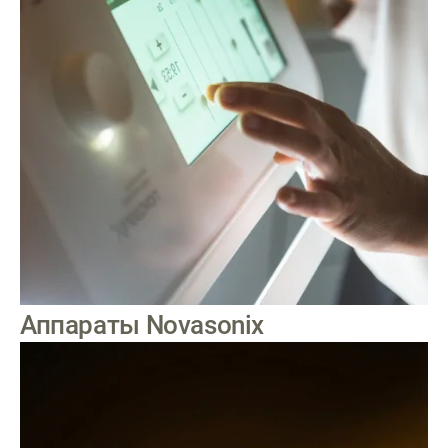
Аппараты Novasonix